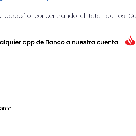
o deposito concentrando el total de los Cu
alquier app de Banco a nuestra cuenta
pante