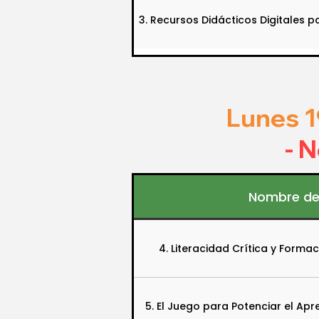
3. Recursos Didácticos Digitales 
Lunes 1
- 
Nombre de
4. Literacidad Crítica y Forma
5. El Juego para Potenciar el Ap