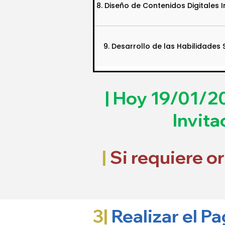
8. Diseño de Contenidos Digitales 
9. Desarrollo de las Habilidades
| Hoy 19/01/20
Invita
|
Si requiere o
3|
Realizar el P