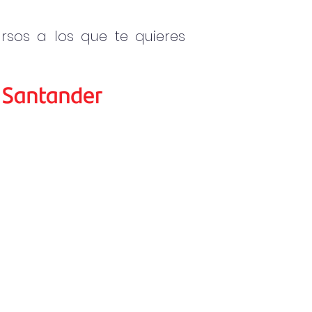
rsos a los que te quieres