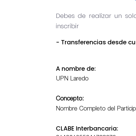
Debes de realizar un sol
inscribir
- Transferencias desde cu
A nombre de:
UPN Laredo
Concepto:
Nombre Completo del Partici
CLABE Interbancaria: