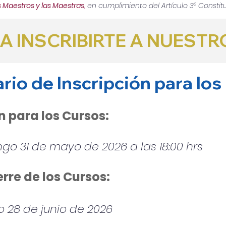
s Maestros y las Maestras
,
en cumplimiento del Artículo 3° Constitu
A INSCRIBIRTE A NUEST
ario de Inscripción para lo
n para los Cursos:
go 31 de mayo de 2026 a las 18:00 hrs
erre de los Cursos:
 28 de junio de 2026