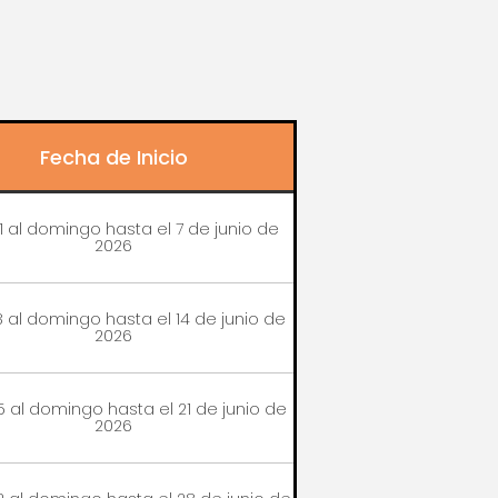
Fecha de Inicio
1 al domingo hasta el 7 de junio de
2026
 al domingo hasta el 14 de junio de
2026
5 al domingo hasta el 21 de junio de
2026