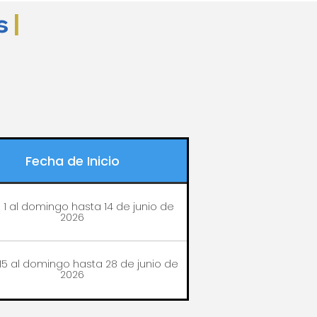
s
|
Fecha de Inicio
 1 al domingo hasta 14 de junio de
2026
15 al domingo hasta 28 de junio de
2026