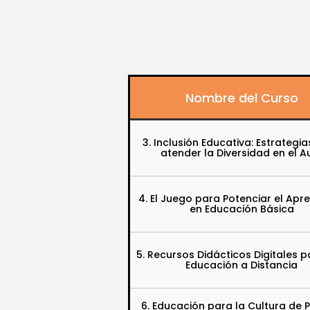
Nombre del Curso
3. Inclusión Educativa: Estrategi
atender la Diversidad en el A
4. El Juego para Potenciar el Apre
en Educación Básica
5. Recursos Didácticos Digitales 
Educación a Distancia
6. Educación para la Cultura de P