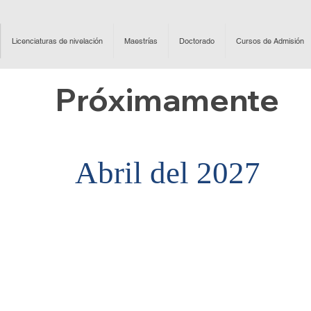
Licenciaturas de nivelación
Maestrías
Doctorado
Cursos de Admisión
Próximamente
Abril del 2027