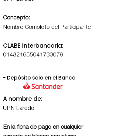
Concepto:
Nombre Completo del Participante
CLABE Interbancaria:
014821655041733079
- Depósito solo en el Banco
A nombre de:
UPN Laredo
En la ficha de pago en cualquier