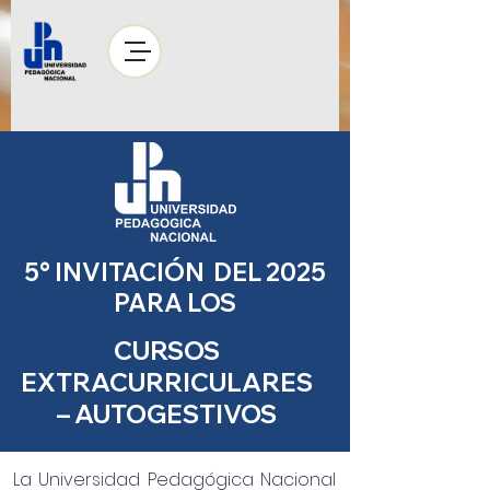
5° INVITACIÓN DEL 2025
PARA LOS
CURSOS
EXTRACURRICULARES
– AUTOGESTIVOS
La Universidad Pedagógica Nacional