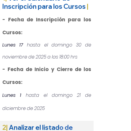
Inscripción para los Cursos
|
- Fecha de Inscripción para los
Cursos:
Lunes 17
hasta el domingo 30 de
noviembre de 2025 a las 18:00 hrs
- Fecha de Inicio y Cierre de los
Cursos:
Lunes 1
hasta el domingo 21 de
diciembre de 2025
2|
Analizar el listad
o de