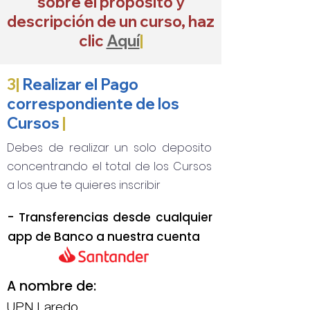
sobre el propósito y
descripción de un curso, haz
clic
Aquí
|
3|
Realizar el Pago
correspondiente de los
Cursos
|
Debes de realizar un solo deposito
concentrando el total de los Cursos
a los que te quieres inscribir
- Transferencias desde cualquier
app de Banco a nuestra cuenta
A nombre de:
UPN Laredo