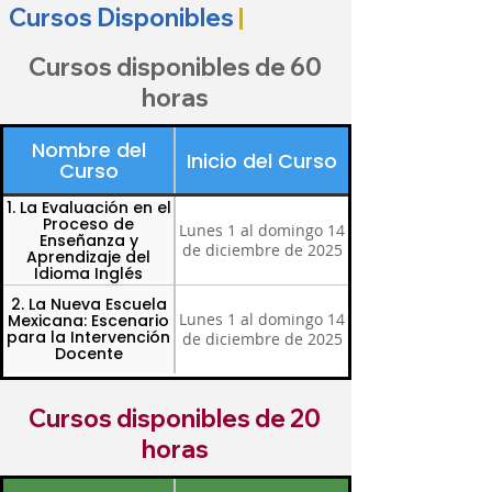
Cursos Disponibles
|
Cursos disponibles de 60
horas
Nombre del
Inicio del Curso
Curso
1. La Evaluación en el
Proceso de
Lunes 1 al domingo 14
Enseñanza y
de diciembre de 2025
Aprendizaje del
Idioma Inglés
2. La Nueva Escuela
Lunes 1 al domingo 14
Mexicana: Escenario
para la Intervención
de diciembre de 2025
Docente
Cursos disponibles de 20
horas