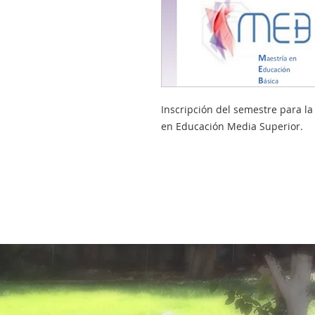
Inscripción del semestre para l
en Educación Media Superior.