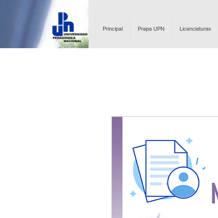
Principal
Prepa UPN
Licenciaturas